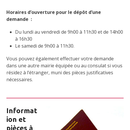
Horaires d’ouverture pour le dépôt d’une
demande :
Du lundi au vendredi de 9h00 à 11h30 et de 14h00
à 16h30
Le samedi de 9h00 à 11h30.
Vous pouvez également effectuer votre demande
dans une autre mairie équipée ou au consulat si vous
résidez à l’étranger, muni des pièces justificatives
nécessaires.
Informat
ion et
pièces à