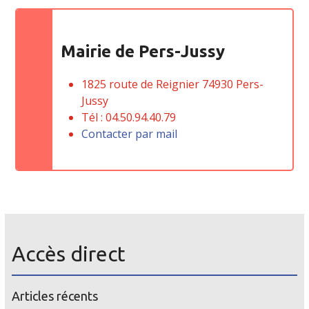
Mairie de Pers-Jussy
1825 route de Reignier 74930 Pers-
Jussy
Tél : 04.50.94.40.79
Contacter par mail
Accès direct
Articles récents