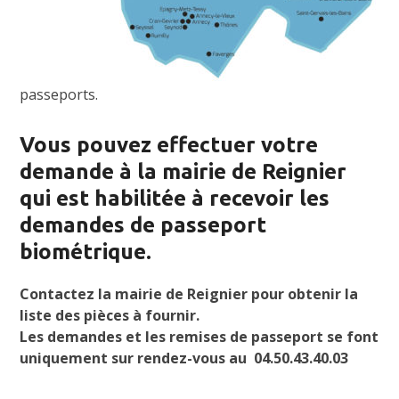
passeports.
Vous pouvez effectuer votre
demande à la mairie de Reignier
qui est habilitée à recevoir les
demandes de passeport
biométrique.
Contactez la mairie de Reignier pour obtenir la
liste des pièces à fournir.
Les demandes et les remises de passeport se font
uniquement sur rendez-vous au 04.50.43.40.03