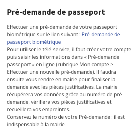
Pré-demande de passeport
Effectuer une pré-demande de votre passeport
biométrique sur le lien suivant :
Pré-demande de
passeport biométrique
Pour utiliser le télé-service, il faut créer votre compte
puis saisir les informations dans « Pré-demande
passeport » en ligne (rubrique Mon compte >
Effectuer une nouvelle pré-demande). Il faudra
ensuite vous rendre en mairie pour finaliser la
demande avec les pièces justificatives. La mairie
récupérera vos données grâce au numéro de pré-
demande, vérifiera vos pièces justificatives et
recueillera vos empreintes.
Conservez le numéro de votre Pré-demande : il est
indispensable à la mairie.