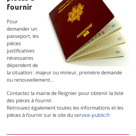
fournir
Pour
demander un
passeport, les
pièces
justificatives
nécessaires
dépendent de
la situation : majeur ou mineur, première demande
ou renouvellement…
Contactez la mairie de Reignier pour obtenir la liste
des pièces à fournir.
Retrouvez également toutes les informations et les
pièces à fournir sur le site du
service-public.fr