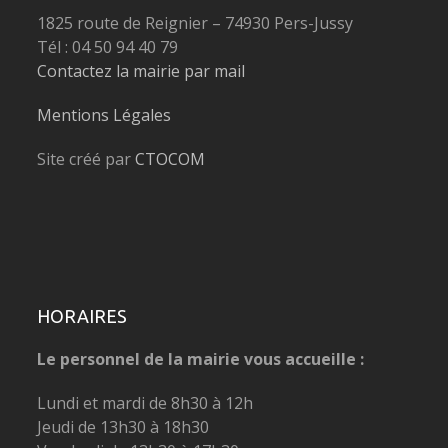
1825 route de Reignier – 74930 Pers-Jussy
Tél : 04 50 94 40 79
Contactez la mairie par mail
Mentions Légales
Site créé par
CTOCOM
HORAIRES
Le personnel de la mairie vous accueille :
Lundi et mardi de 8h30 à 12h
Jeudi de 13h30 à 18h30