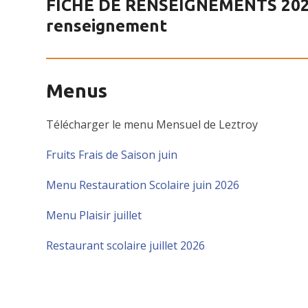
FICHE DE RENSEIGNEMENTS 202
renseignement
Menus
Télécharger le menu Mensuel de Leztroy
Fruits Frais de Saison juin
Menu Restauration Scolaire juin 2026
Menu Plaisir juillet
Restaurant scolaire juillet 2026