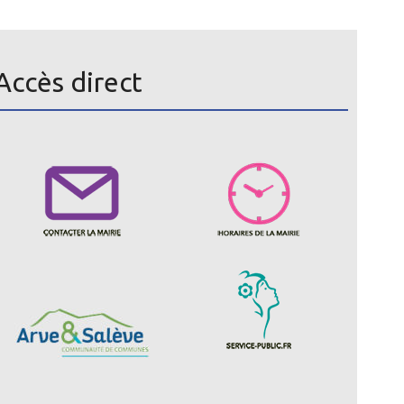
Accès direct