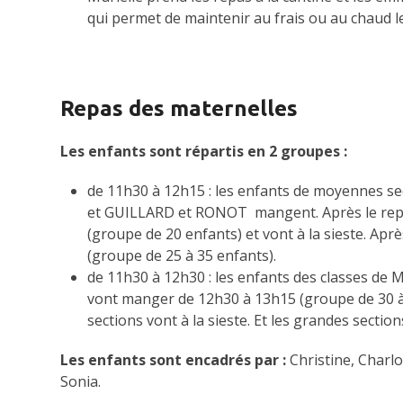
qui permet de maintenir au frais ou au chaud l
Repas des maternelles
Les enfants sont répartis en 2 groupes :
de 11h30 à 12h15 : les enfants de moyennes se
et GUILLARD et RONOT mangent. Après le repas
(groupe de 20 enfants) et vont à la sieste. Après
(groupe de 25 à 35 enfants).
de 11h30 à 12h30 : les enfants des classes d
vont manger de 12h30 à 13h15 (groupe de 30 à
sections vont à la sieste. Et les grandes section
Les enfants sont encadrés par :
Christine, Charlo
Sonia.