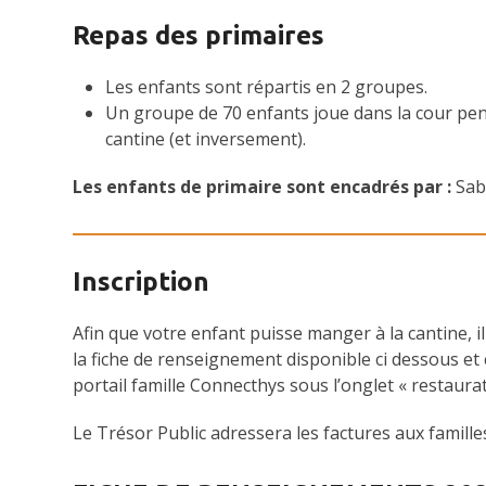
Repas des primaires
Les enfants sont répartis en 2 groupes.
Un groupe de 70 enfants joue dans la cour pe
cantine (et inversement).
Les enfants de primaire sont encadrés par :
Sabi
Inscription
Afin que votre enfant puisse manger à la cantine, i
la fiche de renseignement disponible ci dessous et 
portail famille Connecthys sous l’onglet « restaurat
Le Trésor Public adressera les factures aux famille