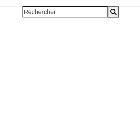
Rechercher