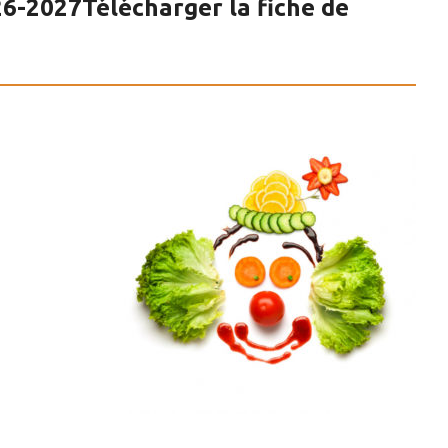
6-2027
Télécharger la fiche de