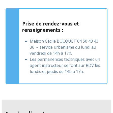
Prise de rendez-vous et
renseignements :
Maison Cécile BOCQUET 04 50 43 43
36 – service urbanisme du lundi au
vendredi de 14h à 17h.
Les permanences techniques avec un
agent instructeur se font sur RDV les
lundis et jeudis de 14h à 17h.