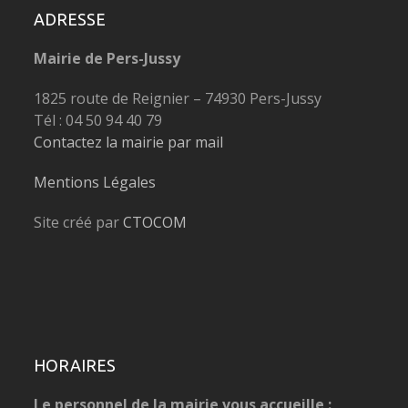
ADRESSE
Mairie de Pers-Jussy
1825 route de Reignier – 74930 Pers-Jussy
Tél : 04 50 94 40 79
Contactez la mairie par mail
Mentions Légales
Site créé par
CTOCOM
HORAIRES
Le personnel de la mairie vous accueille :