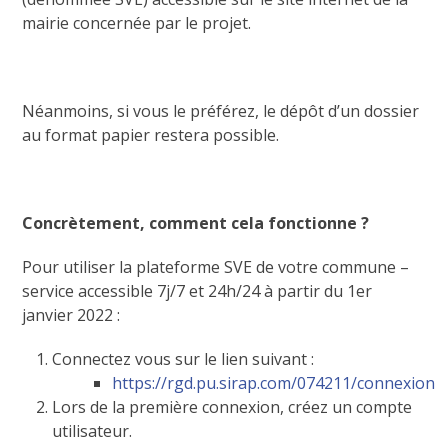
mairie concernée par le projet.
Néanmoins, si vous le préférez, le dépôt d’un dossier
au format papier restera possible.
Concrètement, comment cela fonctionne ?
Pour utiliser la plateforme SVE de votre commune –
service accessible 7j/7 et 24h/24 à partir du 1
er
janvier 2022 :
Connectez vous sur le lien suivant :
https://rgd.pu.sirap.com/074211/connexion
Lors de la première connexion, créez un compte
utilisateur.