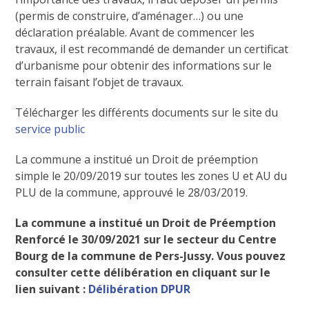
(permis de construire, d’aménager…) ou une
déclaration préalable. Avant de commencer les
travaux, il est recommandé de demander un certificat
d’urbanisme pour obtenir des informations sur le
terrain faisant l’objet de travaux.
Télécharger les différents documents sur le site du
service public
La commune a institué un Droit de préemption
simple le 20/09/2019 sur toutes les zones U et AU du
PLU de la commune, approuvé le 28/03/2019.
La commune a institué un Droit de Préemption
Renforcé le 30/09/2021 sur le secteur du Centre
Bourg de la commune de Pers-Jussy. Vous pouvez
consulter cette délibération en cliquant sur le
lien suivant :
Délibération DPUR