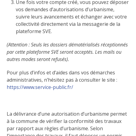
Une fois votre compte créé, vous pouvez déposer
vos demandes d’autorisations d’urbanisme,
suivre leurs avancements et échanger avec votre
collectivité directement via la messagerie de la
plateforme SVE.
(Attention :
Seuls les dossiers dématérialisés réceptionnés
par cette plateforme SVE seront acceptés. Les mails ou
autres modes seront refusés).
Pour plus d’infos et d’aides dans vos démarches
administratives, n’hésitez pas à consulter le site :
https://www.service-public.fr/
La délivrance d’une autorisation d’urbanisme permet
à la commune de vérifier la conformité des travaux
par rapport aux règles d’urbanisme. Selon
l’importance des travaux, il faut déposer un permis