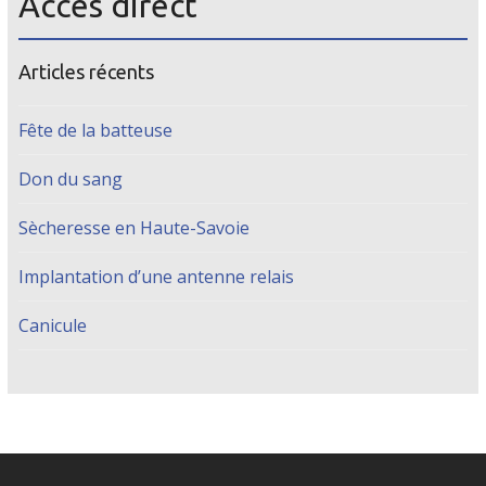
Accès direct
Articles récents
Fête de la batteuse
Don du sang
Sècheresse en Haute-Savoie
Implantation d’une antenne relais
Canicule