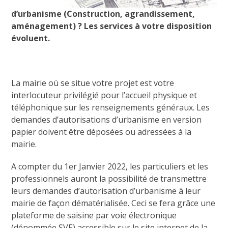
d’urbanisme (Construction, agrandissement,
aménagement) ? Les services à votre disposition
évoluent.
La mairie où se situe votre projet est votre
interlocuteur privilégié pour l’accueil physique et
téléphonique sur les renseignements généraux. Les
demandes d’autorisations d’urbanisme en version
papier doivent être déposées ou adressées à la
mairie.
A compter du 1er Janvier 2022, les particuliers et les
professionnels auront la possibilité de transmettre
leurs demandes d’autorisation d’urbanisme à leur
mairie de façon dématérialisée. Ceci se fera grâce une
plateforme de saisine par voie électronique
(dénommée SVE) accessible sur le site internet de la