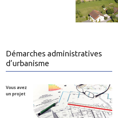
Démarches administratives
d’urbanisme
Vous avez
un projet