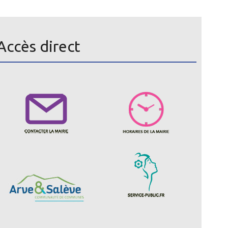
Accès direct