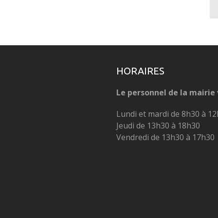
HORAIRES
Le personnel de la mairie 
Lundi et mardi de 8h30 à 12
Jeudi de 13h30 à 18h30
Vendredi de 13h30 à 17h30