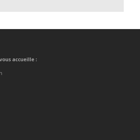
vous accueille :
h