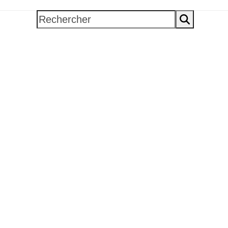
Rechercher