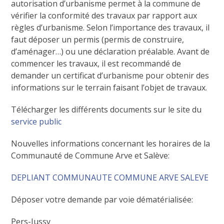
autorisation d’urbanisme permet à la commune de
vérifier la conformité des travaux par rapport aux
règles d’urbanisme. Selon l’importance des travaux, il
faut déposer un permis (permis de construire,
d’aménager…) ou une déclaration préalable. Avant de
commencer les travaux, il est recommandé de
demander un certificat d’urbanisme pour obtenir des
informations sur le terrain faisant l’objet de travaux.
Télécharger les différents documents sur le site du
service public
Nouvelles informations concernant les horaires de la
Communauté de Commune Arve et Salève:
DEPLIANT COMMUNAUTE COMMUNE ARVE SALEVE
Déposer votre demande par voie dématérialisée:
Pers-Jussy