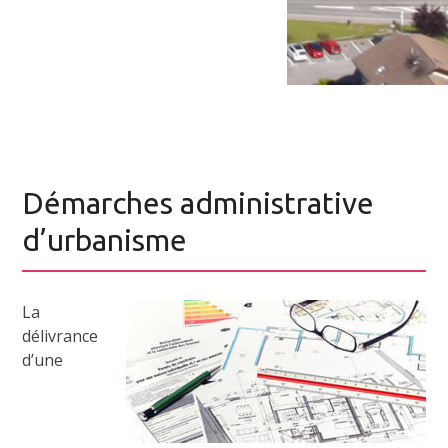
Démarches administrative
d’urbanisme
La
délivrance
d’une