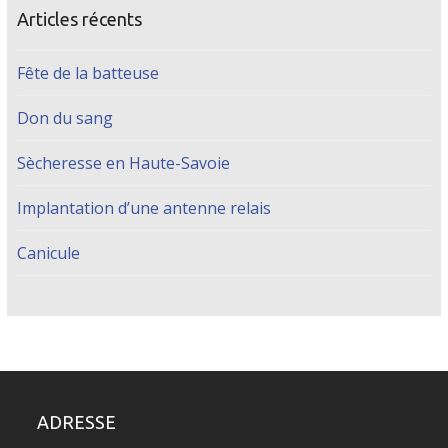
Articles récents
Fête de la batteuse
Don du sang
Sècheresse en Haute-Savoie
Implantation d’une antenne relais
Canicule
ADRESSE