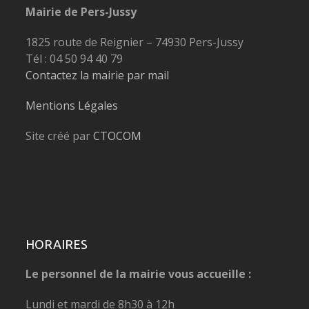
Mairie de Pers-Jussy
1825 route de Reignier – 74930 Pers-Jussy
Tél : 04 50 94 40 79
Contactez la mairie par mail
Mentions Légales
Site créé par
CTOCOM
HORAIRES
Le personnel de la mairie vous accueille :
Lundi et mardi de 8h30 à 12h