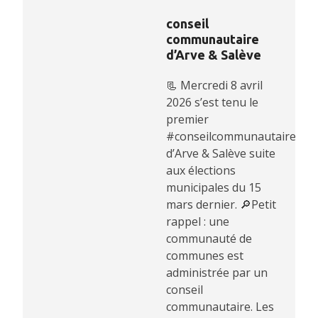
conseil
communautaire
d’Arve & Salève
📃 Mercredi 8 avril
2026 s’est tenu le
premier
#conseilcommunautaire
d’Arve & Salève suite
aux élections
municipales du 15
mars dernier. 🔎Petit
rappel : une
communauté de
communes est
administrée par un
conseil
communautaire. Les