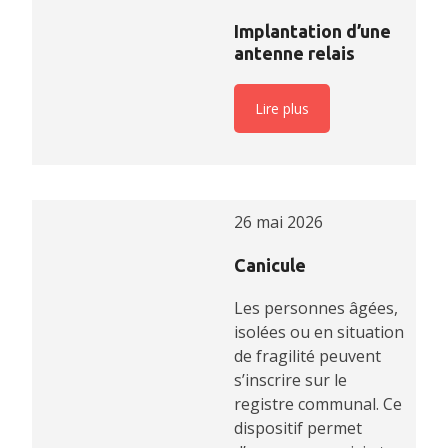
Implantation d’une
antenne relais
Lire plus
26 mai 2026
Canicule
Les personnes âgées,
isolées ou en situation
de fragilité peuvent
s’inscrire sur le
registre communal. Ce
dispositif permet