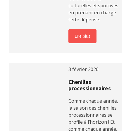
culturelles et sportives
en prenant en charge
cette dépense.
Lire plus
3 février 2026
Chenilles
processionnaires
Comme chaque année,
la saison des chenilles
processionnaires se
profile à l’horizon ! Et
comme chaque année,