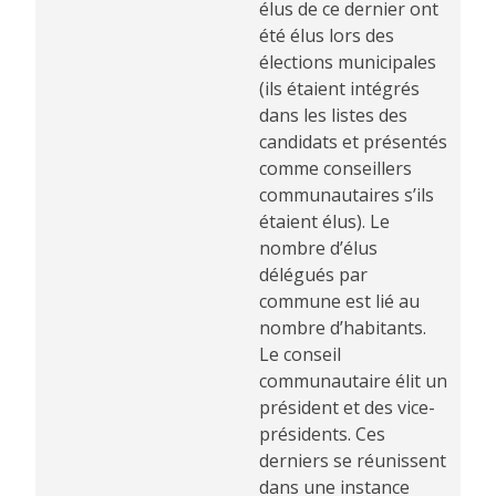
élus de ce dernier ont
été élus lors des
élections municipales
(ils étaient intégrés
dans les listes des
candidats et présentés
comme conseillers
communautaires s’ils
étaient élus). Le
nombre d’élus
délégués par
commune est lié au
nombre d’habitants.
Le conseil
communautaire élit un
président et des vice-
présidents. Ces
derniers se réunissent
dans une instance