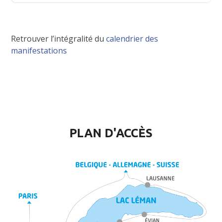
Retrouver l’intégralité du
calendrier des
manifestations
PLAN D'ACCÈS