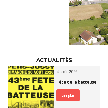
ACTUALITÉS
4 août 2026
Fête de la batteuse
Lire plus