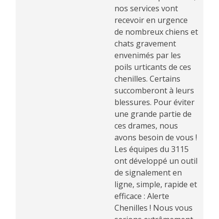
nos services vont
recevoir en urgence
de nombreux chiens et
chats gravement
envenimés par les
poils urticants de ces
chenilles. Certains
succomberont à leurs
blessures. Pour éviter
une grande partie de
ces drames, nous
avons besoin de vous !
Les équipes du 3115
ont développé un outil
de signalement en
ligne, simple, rapide et
efficace : Alerte
Chenilles ! Nous vous