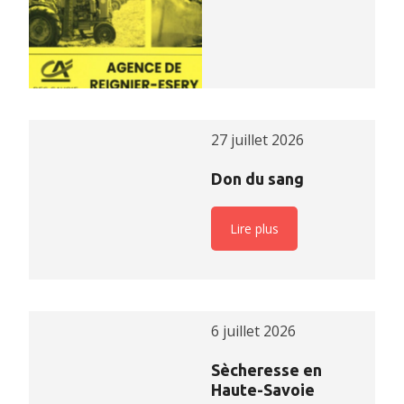
27 juillet 2026
Don du sang
Lire plus
6 juillet 2026
Sècheresse en
Haute-Savoie