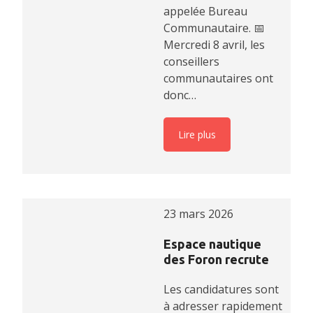
appelée Bureau
Communautaire. 📅
Mercredi 8 avril, les
conseillers
communautaires ont
donc…
Lire plus
23 mars 2026
Espace nautique
des Foron recrute
Les candidatures sont
à adresser rapidement