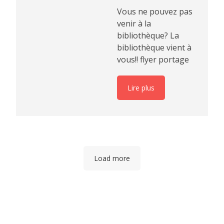
Vous ne pouvez pas
venir à la
bibliothèque? La
bibliothèque vient à
vous!! flyer portage
Lire plus
Load more