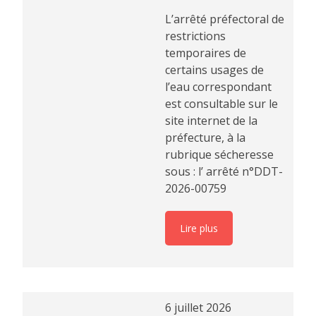
L’arrêté préfectoral de
restrictions
temporaires de
certains usages de
l’eau correspondant
est consultable sur le
site internet de la
préfecture, à la
rubrique sécheresse
sous : l’ arrêté n°DDT-
2026-00759
Lire plus
6 juillet 2026