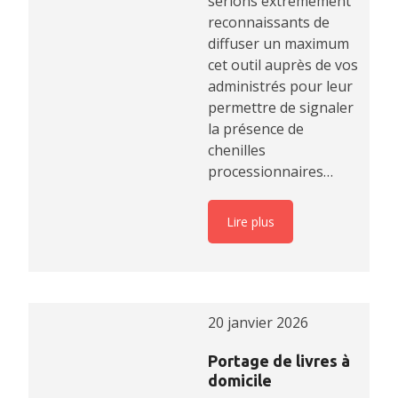
serions extrêmement
reconnaissants de
diffuser un maximum
cet outil auprès de vos
administrés pour leur
permettre de signaler
la présence de
chenilles
processionnaires…
Lire plus
20 janvier 2026
Portage de livres à
domicile