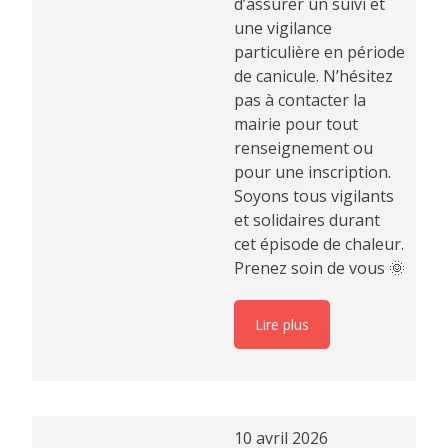
d’assurer un suivi et
une vigilance
particulière en période
de canicule. N’hésitez
pas à contacter la
mairie pour tout
renseignement ou
pour une inscription.
Soyons tous vigilants
et solidaires durant
cet épisode de chaleur.
Prenez soin de vous 🌞
Lire plus
10 avril 2026