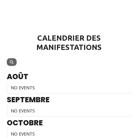
CALENDRIER DES
MANIFESTATIONS
AOÛT
NO EVENTS
SEPTEMBRE
NO EVENTS
OCTOBRE
NO EVENTS