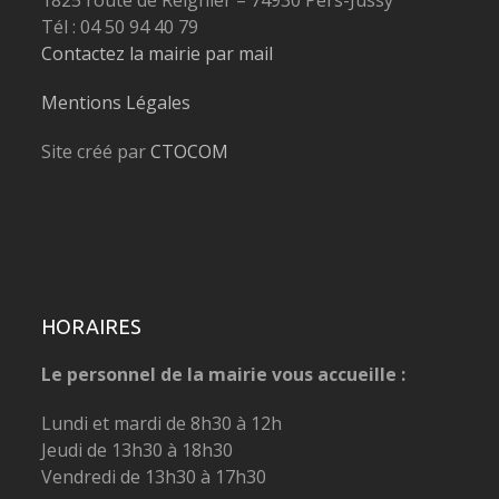
Tél : 04 50 94 40 79
Contactez la mairie par mail
Mentions Légales
Site créé par
CTOCOM
HORAIRES
Le personnel de la mairie vous accueille :
Lundi et mardi de 8h30 à 12h
Jeudi de 13h30 à 18h30
Vendredi de 13h30 à 17h30