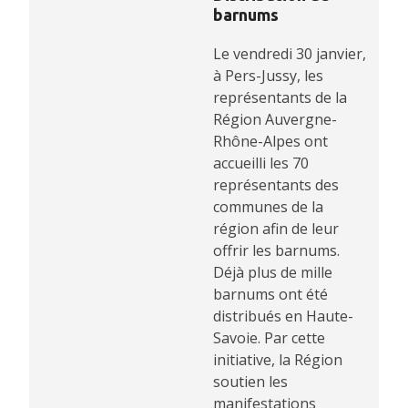
barnums
Le vendredi 30 janvier,
à Pers-Jussy, les
représentants de la
Région Auvergne-
Rhône-Alpes ont
accueilli les 70
représentants des
communes de la
région afin de leur
offrir les barnums.
Déjà plus de mille
barnums ont été
distribués en Haute-
Savoie. Par cette
initiative, la Région
soutien les
manifestations