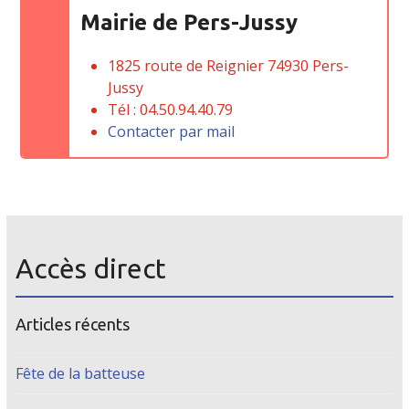
Mairie de Pers-Jussy
1825 route de Reignier 74930 Pers-
Jussy
Tél : 04.50.94.40.79
Contacter par mail
Accès direct
Articles récents
Fête de la batteuse