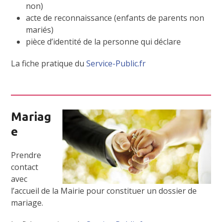
non)
acte de reconnaissance (enfants de parents non
mariés)
pièce d’identité de la personne qui déclare
La fiche pratique du
Service-Public.fr
Mariag
e
Prendre
contact
avec
l’accueil de la Mairie pour constituer un dossier de
mariage.