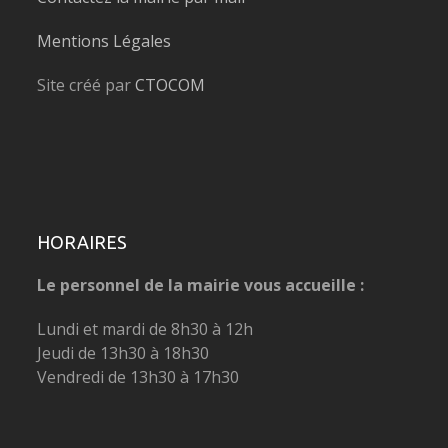
Mentions Légales
Site créé par
CTOCOM
HORAIRES
Le personnel de la mairie vous accueille :
Lundi et mardi de 8h30 à 12h
Jeudi de 13h30 à 18h30
Vendredi de 13h30 à 17h30