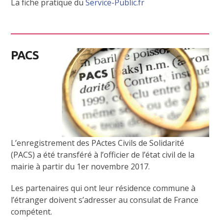
La fiche pratique du
Service-Public.fr
PACS
L’enregistrement des PActes Civils de Solidarité
(PACS) a été transféré à l’officier de l’état civil de la
mairie à partir du 1er novembre 2017.
Les partenaires qui ont leur résidence commune à
l’étranger doivent s’adresser au consulat de France
compétent.