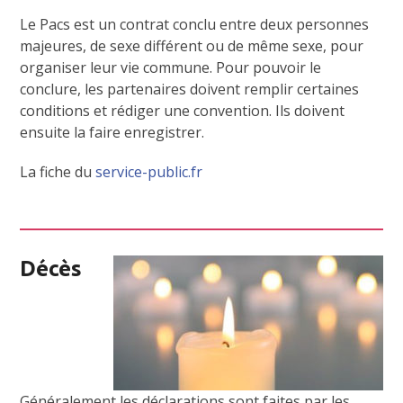
Le Pacs est un contrat conclu entre deux personnes
majeures, de sexe différent ou de même sexe, pour
organiser leur vie commune. Pour pouvoir le
conclure, les partenaires doivent remplir certaines
conditions et rédiger une convention. Ils doivent
ensuite la faire enregistrer.
La fiche du
service-public.fr
Décès
Généralement les déclarations sont faites par les