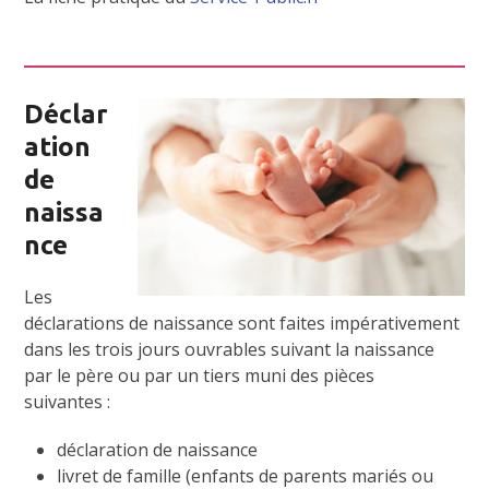
Déclar
ation
de
naissa
nce
Les
déclarations de naissance sont faites impérativement
dans les trois jours ouvrables suivant la naissance
par le père ou par un tiers muni des pièces
suivantes :
déclaration de naissance
livret de famille (enfants de parents mariés ou