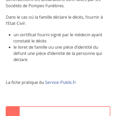
Sociétés de Pompes Funèbres.
Dans le cas où la famille déclare le décès, fournir à
l’Etat-Civil :
un certificat fourni signé par le médecin ayant
constaté le décès
le livret de famille ou une pièce d’identité du
défunt une pièce d’identité de la personne qui
déclare
La fiche pratique du
Service-Public.fr